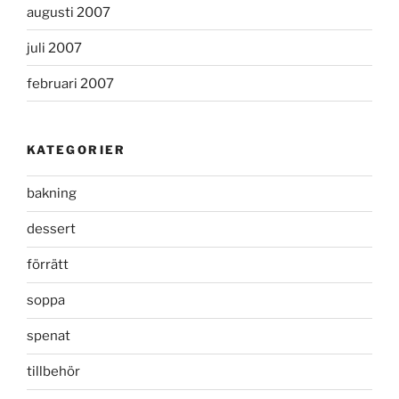
augusti 2007
juli 2007
februari 2007
KATEGORIER
bakning
dessert
förrätt
soppa
spenat
tillbehör