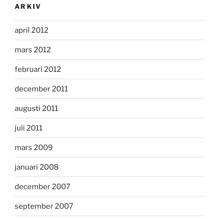
ARKIV
april 2012
mars 2012
februari 2012
december 2011
augusti 2011
juli 2011
mars 2009
januari 2008
december 2007
september 2007