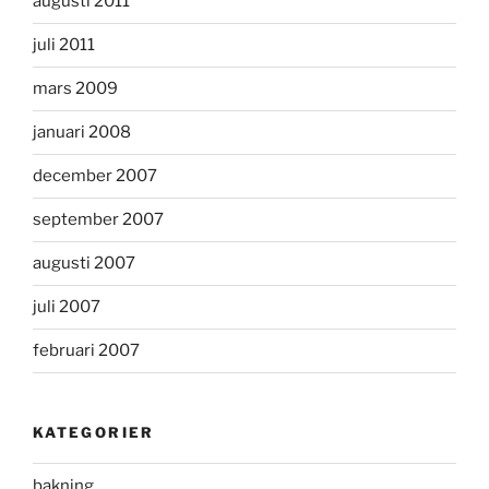
augusti 2011
juli 2011
mars 2009
januari 2008
december 2007
september 2007
augusti 2007
juli 2007
februari 2007
KATEGORIER
bakning