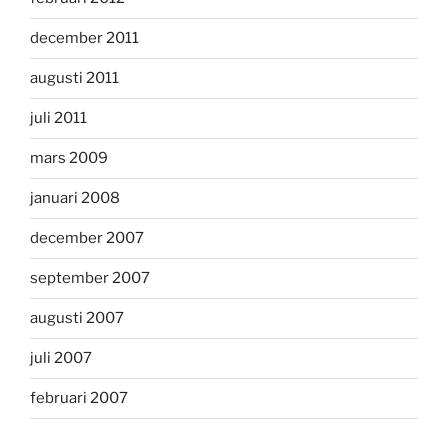
december 2011
augusti 2011
juli 2011
mars 2009
januari 2008
december 2007
september 2007
augusti 2007
juli 2007
februari 2007