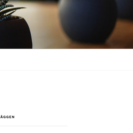
LÄGGEN