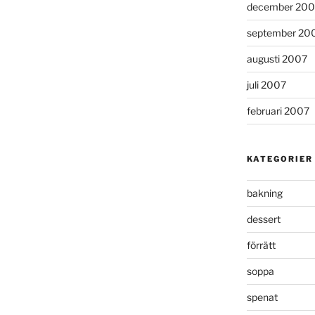
december 200
september 20
augusti 2007
juli 2007
februari 2007
KATEGORIER
bakning
dessert
förrätt
soppa
spenat