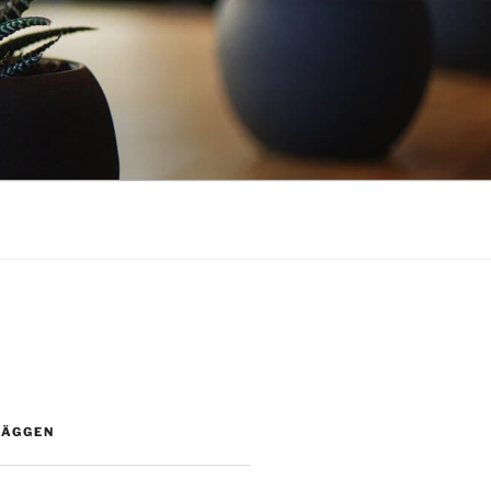
LÄGGEN